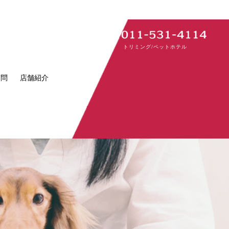
トリミング/ペットホテル
質問
店舗紹介