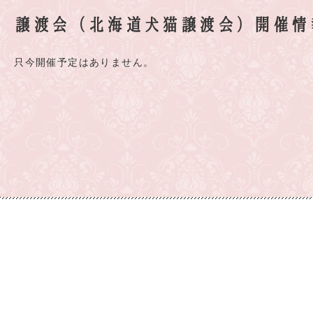
譲渡会（北海道犬猫譲渡会）開催情
只今開催予定はありません。