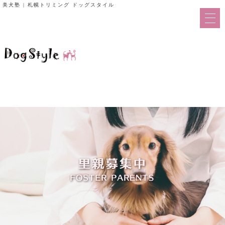
美犬塾 | 札幌トリミング ドッグスタイル