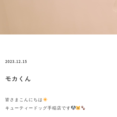
2023.12.15
モカくん
皆さまこんにちは
キューティードッグ手稲店です