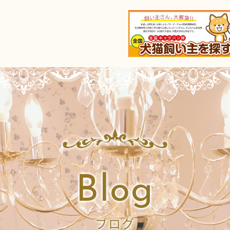
Blog
ブログ