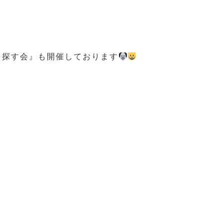
を探す会』も開催しております