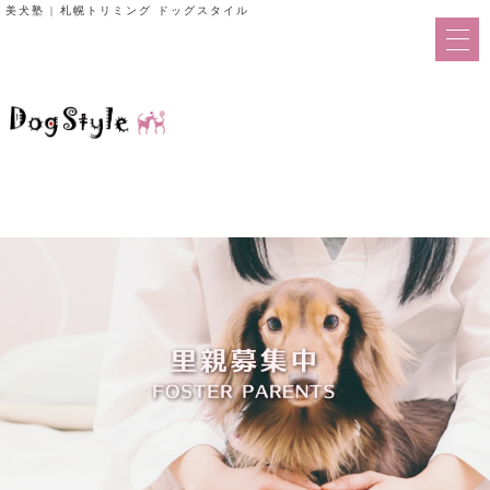
美犬塾 | 札幌トリミング ドッグスタイル