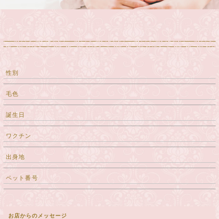
性別
毛色
誕生日
ワクチン
出身地
ペット番号
お店からのメッセージ