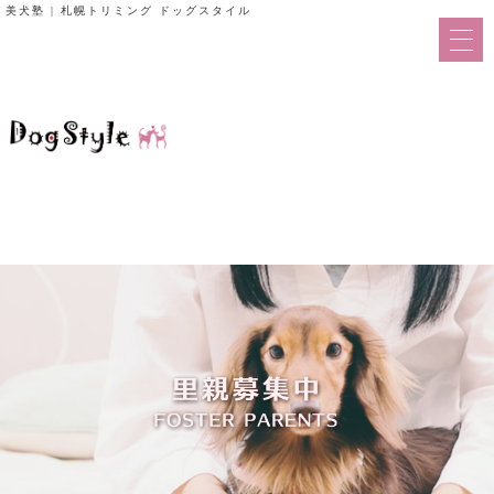
美犬塾 | 札幌トリミング ドッグスタイル