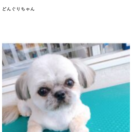
どんぐりちゃん