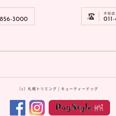
（c）
札幌トリミング
|
キューティードッグ