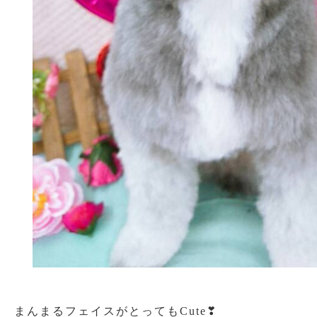
まんまるフェイスがとってもCute❣