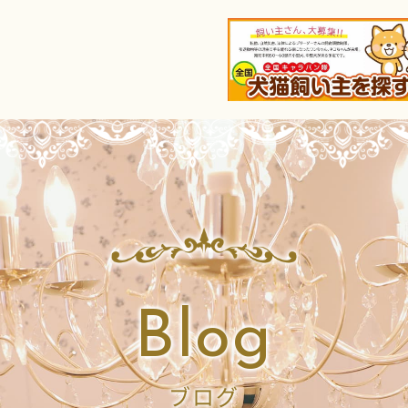
Blog
ブログ