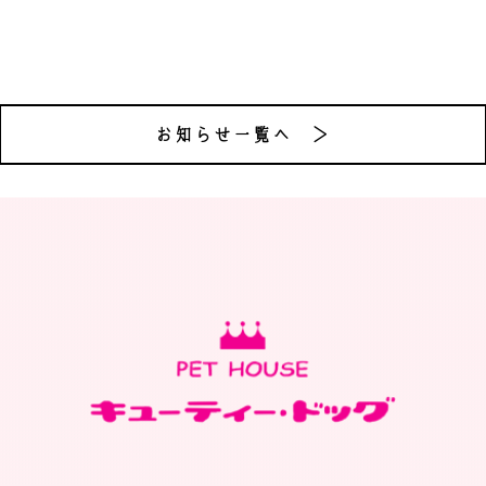
お知らせ一覧へ ＞