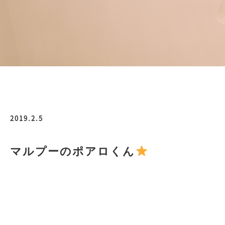
2019.2.5
マルプーのポアロくん