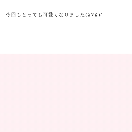
今回もとっても可愛くなりました(≧∇≦)/