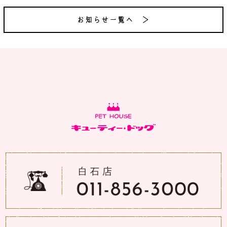
お知らせ一覧へ ＞