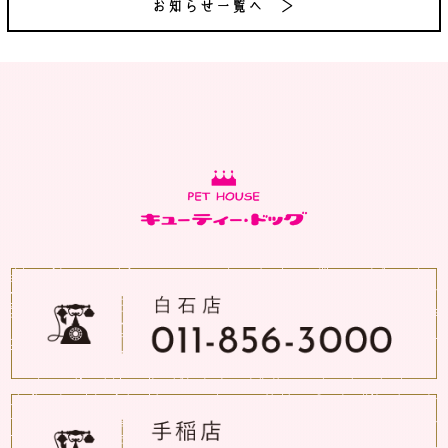
お知らせ一覧へ ＞