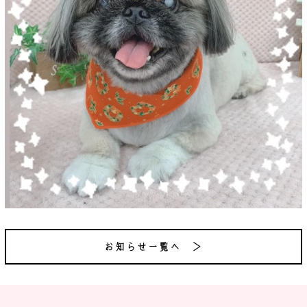
お知らせ一覧へ ＞