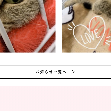
お知らせ一覧へ ＞