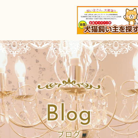
Blog
ブログ