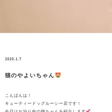
2020.1.7
猫のやよいちゃん
こんばんは！
キューティードッグルーシー店です！
今日はお泊り中の猫ちゃんを紹介します