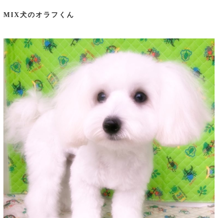
MIX犬のオラフくん