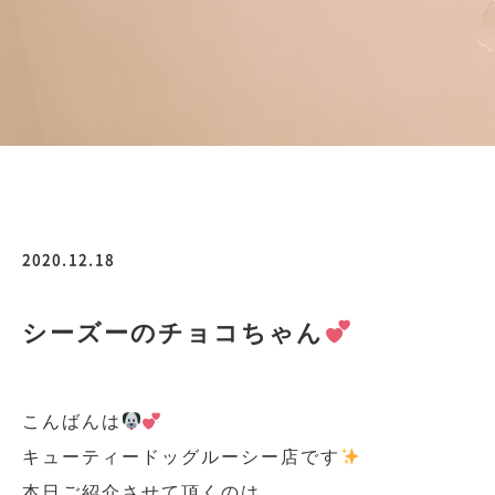
2020.12.18
シーズーのチョコちゃん
こんばんは
キューティードッグルーシー店です
本日ご紹介させて頂くのは