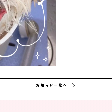
お知らせ一覧へ ＞