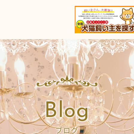
Blog
ブログ