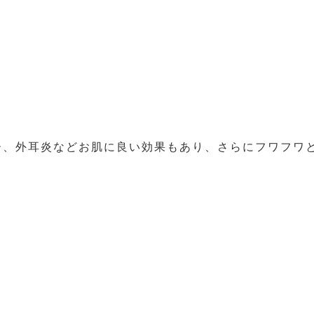
ー、外耳炎などお肌に良い効果もあり、さらにフワフワ