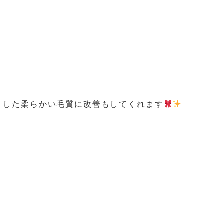
とした柔らかい毛質に改善もしてくれます