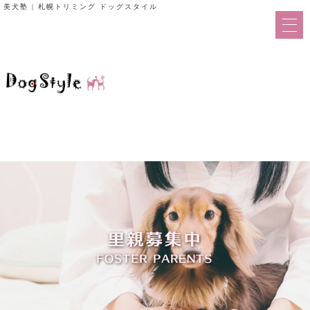
美犬塾 | 札幌トリミング ドッグスタイル