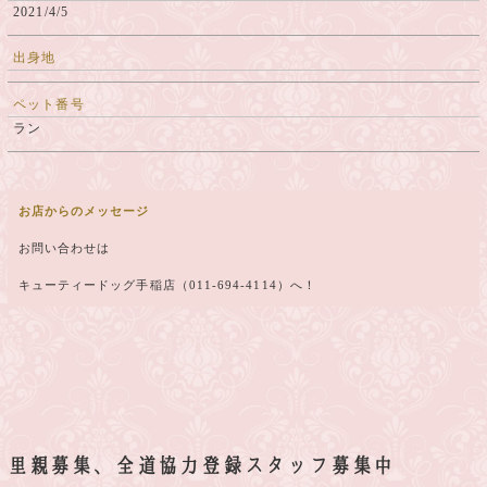
2021/4/5
出身地
ペット番号
ラン
お店からのメッセージ
お問い合わせは
キューティードッグ手稲店（011-694-4114）へ！
里親募集、全道協力登録スタッフ募集中