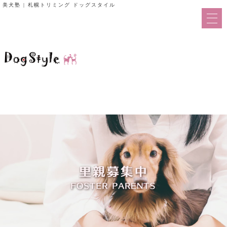
美犬塾 | 札幌トリミング ドッグスタイル