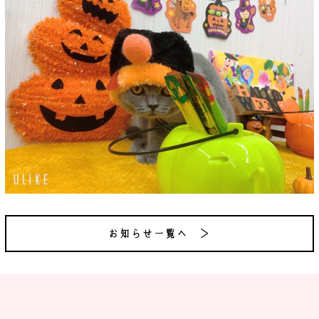
お知らせ一覧へ ＞