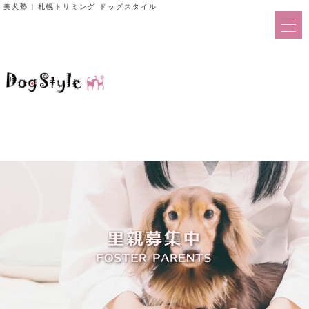
美犬塾 | 札幌トリミング ドッグスタイル