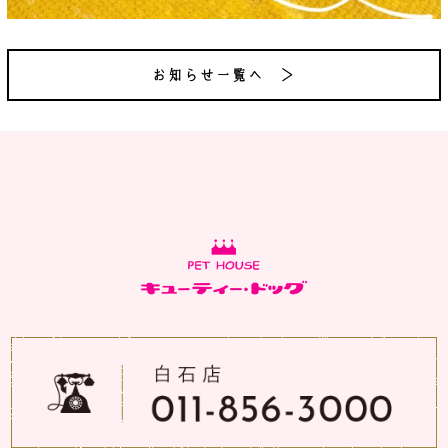
お知らせ一覧へ ＞