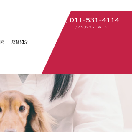
トリミング/ペットホテル
質問
店舗紹介