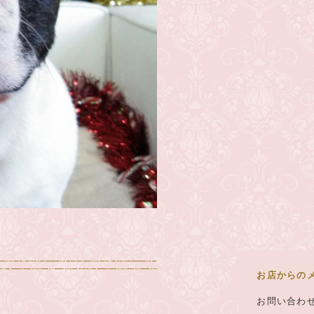
お店からの
お問い合わ