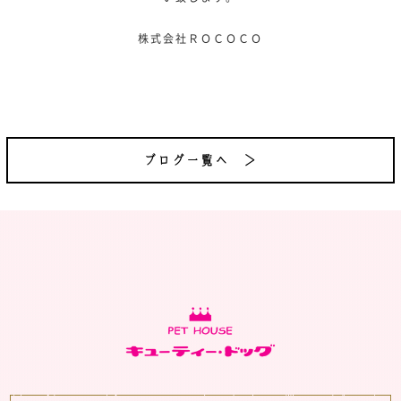
株式会社ＲＯＣＯＣＯ
ブログ一覧へ ＞