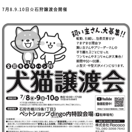
7月8.9.10日☆石狩譲渡会開催