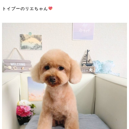
トイプーのリエちゃん