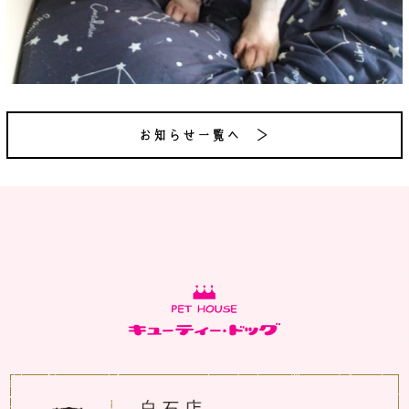
お知らせ一覧へ ＞