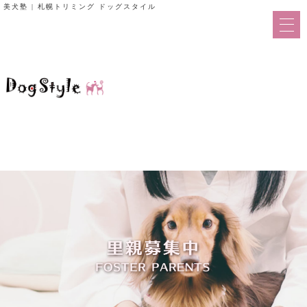
美犬塾 | 札幌トリミング ドッグスタイル