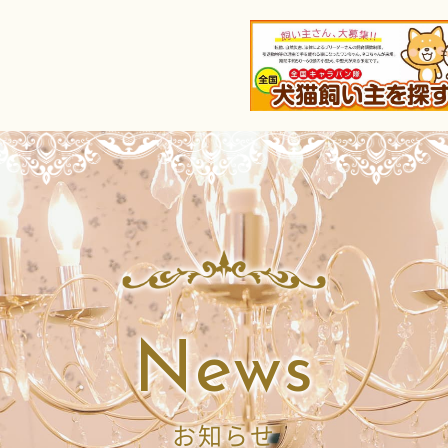
News
お知らせ