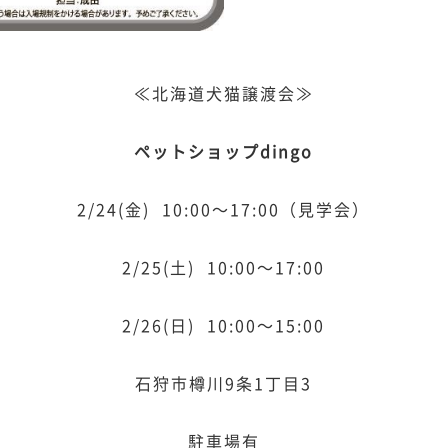
≪北海道犬猫譲渡会≫
ペットショップdingo
2/24(金) 10:00～17:00（見学会）
2/25(土) 10:00～17:00
2/26(日) 10:00～15:00
石狩市樽川9条1丁目3
駐車場有