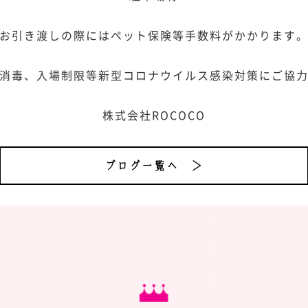
お引き渡しの際にはペット保険等手数料がかかります
消毒、入場制限等新型コロナウイルス感染対策にご協
株式会社ROCOCO
ブログ一覧へ ＞