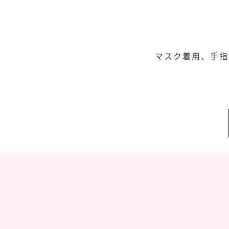
マスク着用、手指