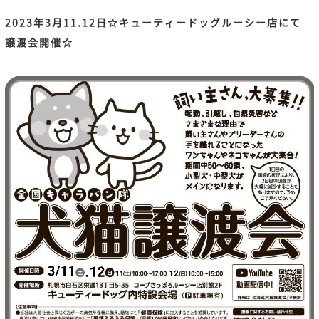
2023年3月11.12日☆キューティードッグルーシー店にて
譲渡会開催☆