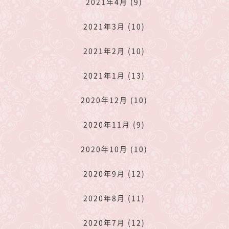
2021年4月 (9)
2021年3月 (10)
2021年2月 (10)
2021年1月 (13)
2020年12月 (10)
2020年11月 (9)
2020年10月 (10)
2020年9月 (12)
2020年8月 (11)
2020年7月 (12)