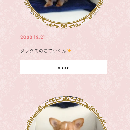
2022.12.21
ダックスのこてつくん
more