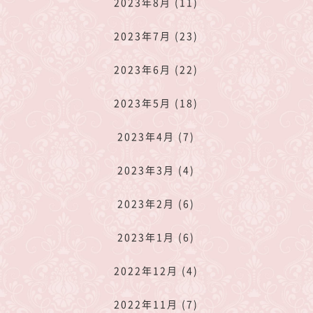
2023年8月 (11)
2023年7月 (23)
2023年6月 (22)
2023年5月 (18)
2023年4月 (7)
2023年3月 (4)
2023年2月 (6)
2023年1月 (6)
2022年12月 (4)
2022年11月 (7)