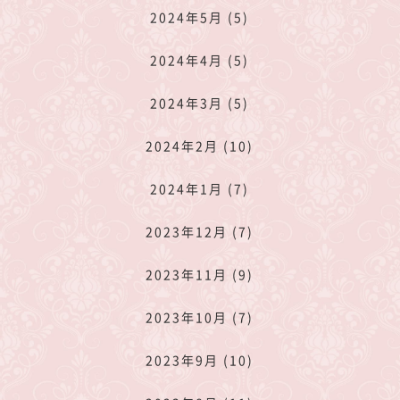
2024年5月 (5)
2024年4月 (5)
2024年3月 (5)
2024年2月 (10)
2024年1月 (7)
2023年12月 (7)
2023年11月 (9)
2023年10月 (7)
2023年9月 (10)