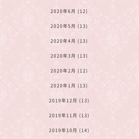
2020年6月 (12)
2020年5月 (13)
2020年4月 (13)
2020年3月 (13)
2020年2月 (12)
2020年1月 (13)
2019年12月 (13)
2019年11月 (13)
2019年10月 (14)