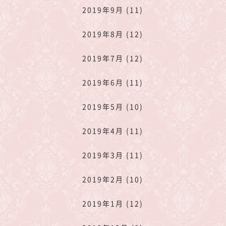
2019年9月 (11)
2019年8月 (12)
2019年7月 (12)
2019年6月 (11)
2019年5月 (10)
2019年4月 (11)
2019年3月 (11)
2019年2月 (10)
2019年1月 (12)