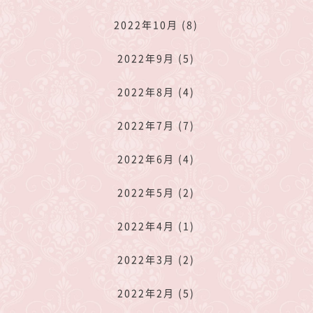
2022年10月 (8)
2022年9月 (5)
2022年8月 (4)
2022年7月 (7)
2022年6月 (4)
2022年5月 (2)
2022年4月 (1)
2022年3月 (2)
2022年2月 (5)