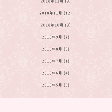
2018年12月 (9)
2018年11月 (12)
2018年10月 (9)
2018年9月 (7)
2018年8月 (3)
2018年7月 (1)
2018年6月 (4)
2018年5月 (3)