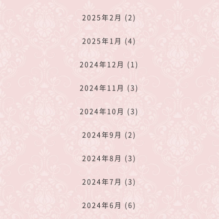
2025年2月 (2)
2025年1月 (4)
2024年12月 (1)
2024年11月 (3)
2024年10月 (3)
2024年9月 (2)
2024年8月 (3)
2024年7月 (3)
2024年6月 (6)