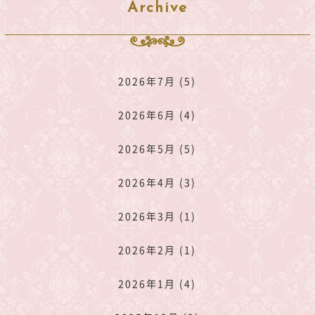
Archive
2026年7月 (5)
2026年6月 (4)
2026年5月 (5)
2026年4月 (3)
2026年3月 (1)
2026年2月 (1)
2026年1月 (4)