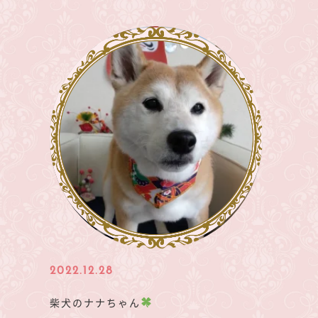
2022.12.28
柴犬のナナちゃん