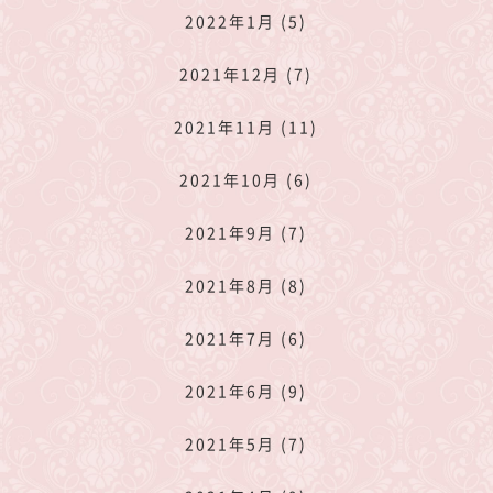
2022年1月 (5)
2021年12月 (7)
2021年11月 (11)
2021年10月 (6)
2021年9月 (7)
2021年8月 (8)
2021年7月 (6)
2021年6月 (9)
2021年5月 (7)