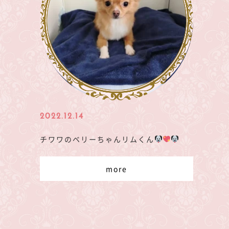
2022.12.14
チワワのベリーちゃんリムくん
more