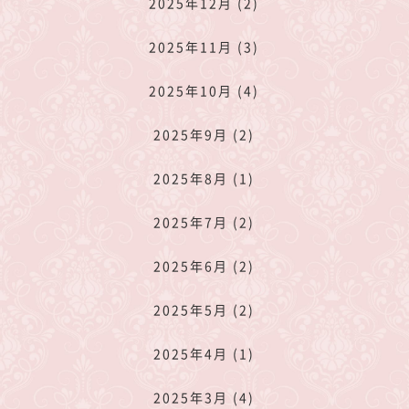
2025年12月 (2)
2025年11月 (3)
2025年10月 (4)
2025年9月 (2)
2025年8月 (1)
2025年7月 (2)
2025年6月 (2)
2025年5月 (2)
2025年4月 (1)
2025年3月 (4)