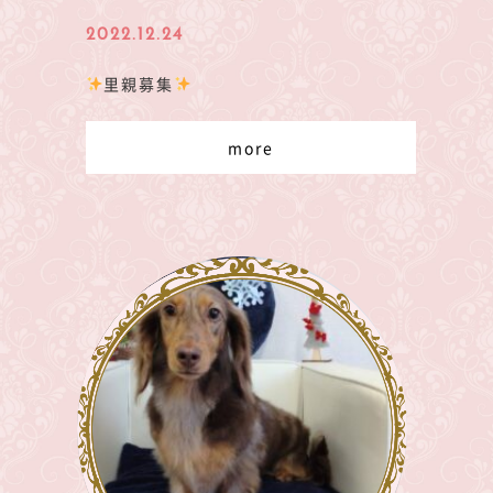
2022.12.24
里親募集
more