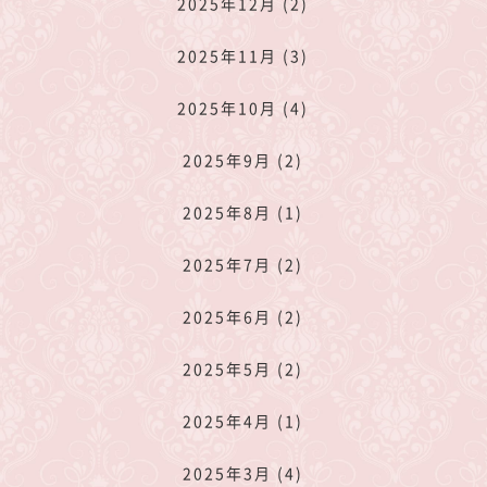
2025年12月 (2)
2025年11月 (3)
2025年10月 (4)
2025年9月 (2)
2025年8月 (1)
2025年7月 (2)
2025年6月 (2)
2025年5月 (2)
2025年4月 (1)
2025年3月 (4)