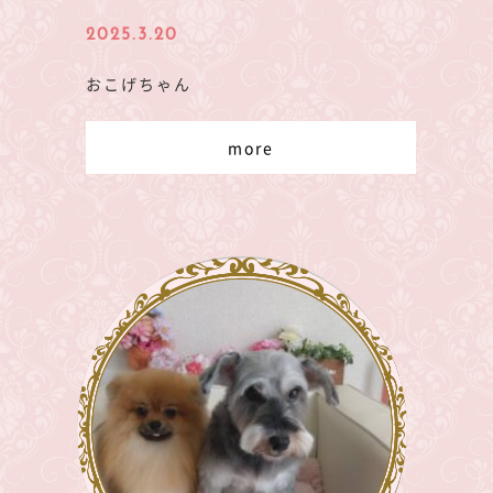
2025.3.20
おこげちゃん
more