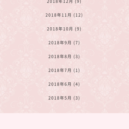
2018年12月 (9)
2018年11月 (12)
2018年10月 (9)
2018年9月 (7)
2018年8月 (3)
2018年7月 (1)
2018年6月 (4)
2018年5月 (3)