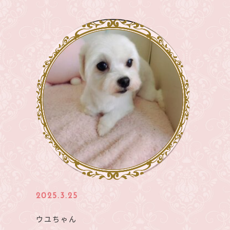
2025.3.25
ウユちゃん