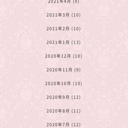
2021年4月 (9)
2021年3月 (10)
2021年2月 (10)
2021年1月 (13)
2020年12月 (10)
2020年11月 (9)
2020年10月 (10)
2020年9月 (12)
2020年8月 (11)
2020年7月 (12)