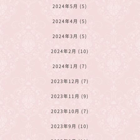
2024年5月 (5)
2024年4月 (5)
2024年3月 (5)
2024年2月 (10)
2024年1月 (7)
2023年12月 (7)
2023年11月 (9)
2023年10月 (7)
2023年9月 (10)