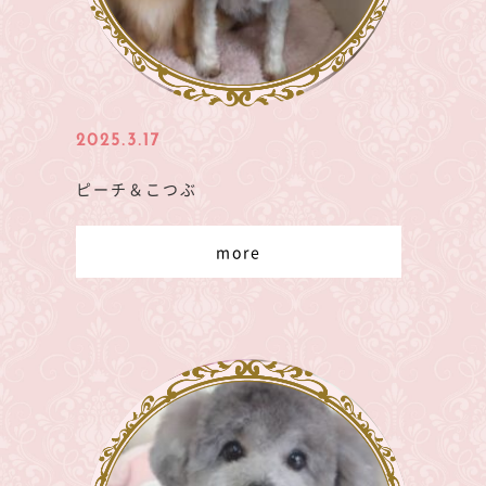
2025.3.17
ピーチ＆こつぶ
more