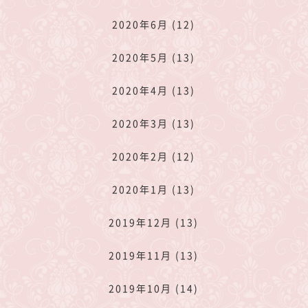
2020年6月 (12)
2020年5月 (13)
2020年4月 (13)
2020年3月 (13)
2020年2月 (12)
2020年1月 (13)
2019年12月 (13)
2019年11月 (13)
2019年10月 (14)