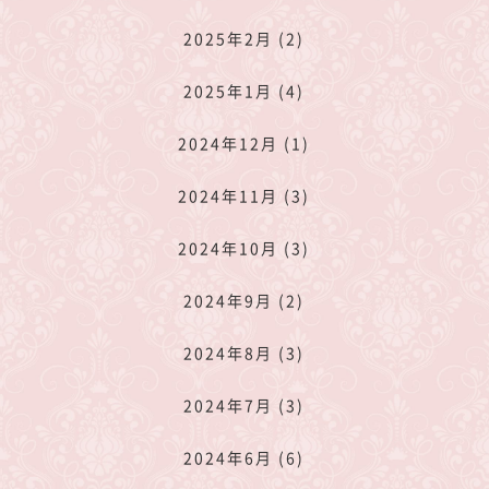
2025年2月 (2)
2025年1月 (4)
2024年12月 (1)
2024年11月 (3)
2024年10月 (3)
2024年9月 (2)
2024年8月 (3)
2024年7月 (3)
2024年6月 (6)