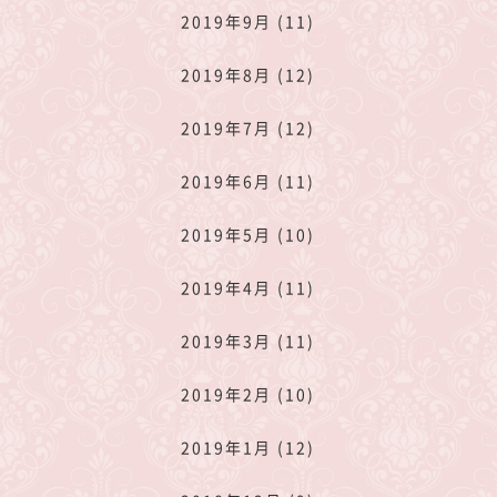
2019年9月 (11)
2019年8月 (12)
2019年7月 (12)
2019年6月 (11)
2019年5月 (10)
2019年4月 (11)
2019年3月 (11)
2019年2月 (10)
2019年1月 (12)