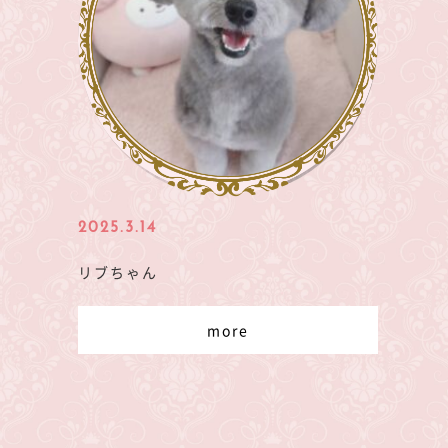
2025.3.14
リブちゃん
more