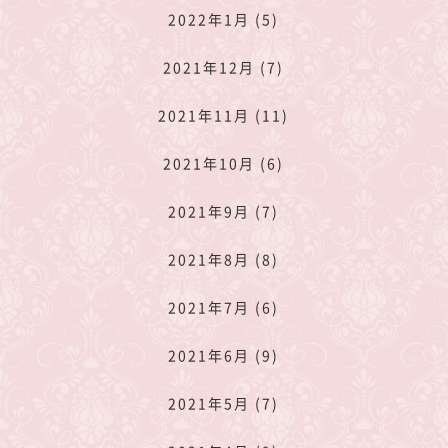
2022年1月 (5)
2021年12月 (7)
2021年11月 (11)
2021年10月 (6)
2021年9月 (7)
2021年8月 (8)
2021年7月 (6)
2021年6月 (9)
2021年5月 (7)