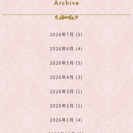
Archive
2026年7月 (5)
2026年6月 (4)
2026年5月 (5)
2026年4月 (3)
2026年3月 (1)
2026年2月 (1)
2026年1月 (4)