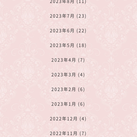
2023年8月 (11)
2023年7月 (23)
2023年6月 (22)
2023年5月 (18)
2023年4月 (7)
2023年3月 (4)
2023年2月 (6)
2023年1月 (6)
2022年12月 (4)
2022年11月 (7)