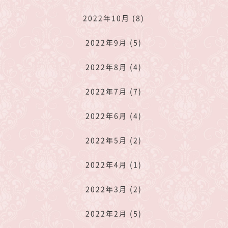
2022年10月 (8)
2022年9月 (5)
2022年8月 (4)
2022年7月 (7)
2022年6月 (4)
2022年5月 (2)
2022年4月 (1)
2022年3月 (2)
2022年2月 (5)