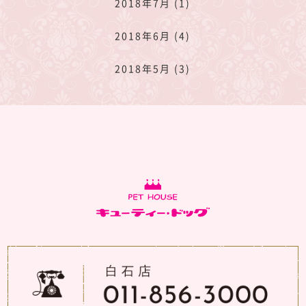
2018年7月 (1)
2018年6月 (4)
2018年5月 (3)