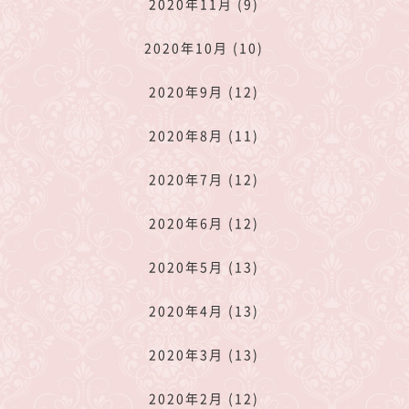
2020年11月 (9)
2020年10月 (10)
2020年9月 (12)
2020年8月 (11)
2020年7月 (12)
2020年6月 (12)
2020年5月 (13)
2020年4月 (13)
2020年3月 (13)
2020年2月 (12)