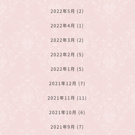
2022年5月 (2)
2022年4月 (1)
2022年3月 (2)
2022年2月 (5)
2022年1月 (5)
2021年12月 (7)
2021年11月 (11)
2021年10月 (6)
2021年9月 (7)