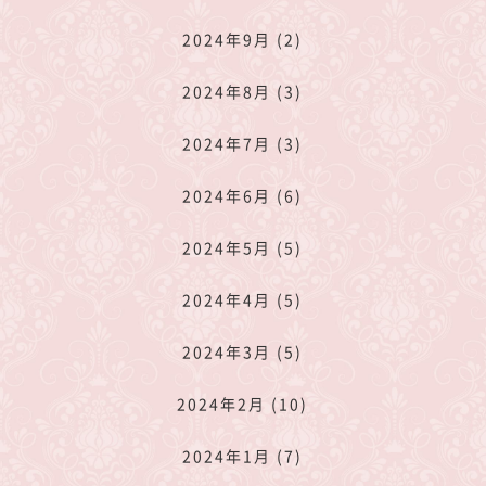
2024年9月 (2)
2024年8月 (3)
2024年7月 (3)
2024年6月 (6)
2024年5月 (5)
2024年4月 (5)
2024年3月 (5)
2024年2月 (10)
2024年1月 (7)