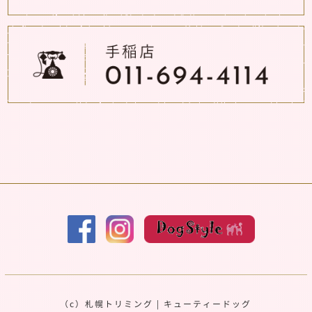
（c）
札幌トリミング
|
キューティードッグ