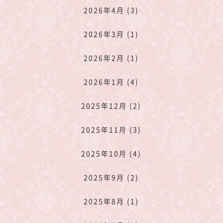
2026年4月 (3)
2026年3月 (1)
2026年2月 (1)
2026年1月 (4)
2025年12月 (2)
2025年11月 (3)
2025年10月 (4)
2025年9月 (2)
2025年8月 (1)