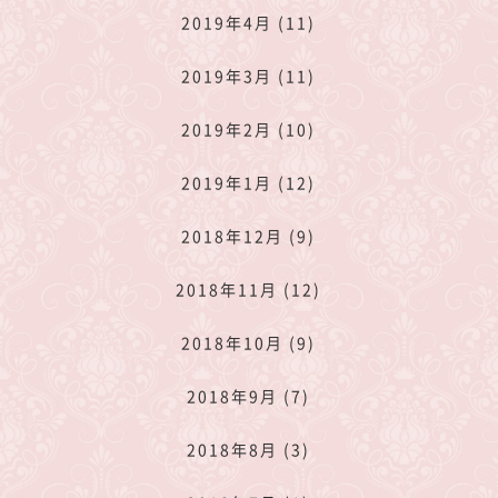
2019年4月 (11)
2019年3月 (11)
2019年2月 (10)
2019年1月 (12)
2018年12月 (9)
2018年11月 (12)
2018年10月 (9)
2018年9月 (7)
2018年8月 (3)