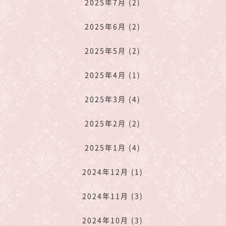
2025年7月 (2)
2025年6月 (2)
2025年5月 (2)
2025年4月 (1)
2025年3月 (4)
2025年2月 (2)
2025年1月 (4)
2024年12月 (1)
2024年11月 (3)
2024年10月 (3)