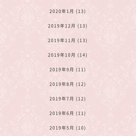
2020年1月 (13)
2019年12月 (13)
2019年11月 (13)
2019年10月 (14)
2019年9月 (11)
2019年8月 (12)
2019年7月 (12)
2019年6月 (11)
2019年5月 (10)