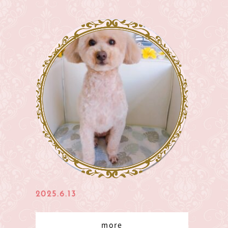
2025.6.13
more