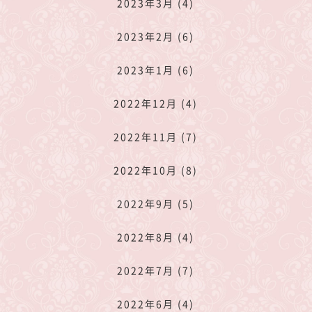
2023年3月 (4)
2023年2月 (6)
2023年1月 (6)
2022年12月 (4)
2022年11月 (7)
2022年10月 (8)
2022年9月 (5)
2022年8月 (4)
2022年7月 (7)
2022年6月 (4)