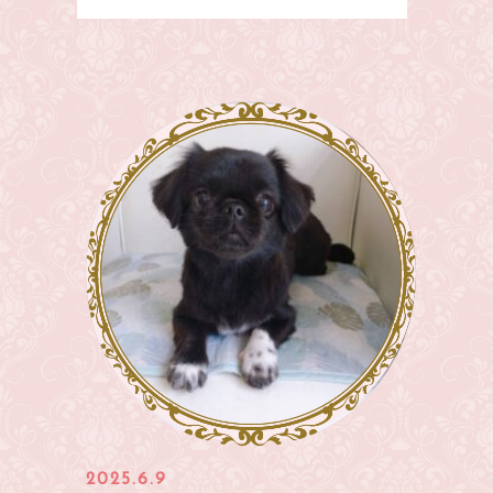
2025.6.9