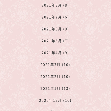
2021年8月 (8)
2021年7月 (6)
2021年6月 (9)
2021年5月 (7)
2021年4月 (9)
2021年3月 (10)
2021年2月 (10)
2021年1月 (13)
2020年12月 (10)