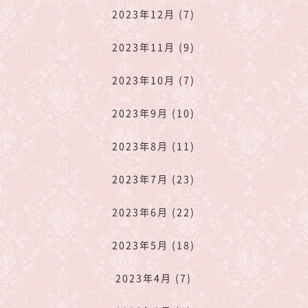
2023年12月 (7)
2023年11月 (9)
2023年10月 (7)
2023年9月 (10)
2023年8月 (11)
2023年7月 (23)
2023年6月 (22)
2023年5月 (18)
2023年4月 (7)