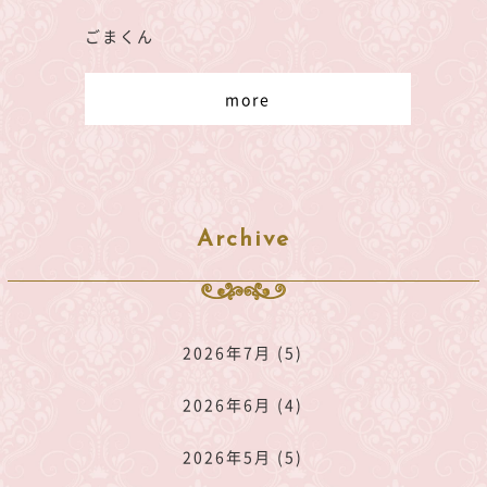
ごまくん
more
Archive
2026年7月 (5)
2026年6月 (4)
2026年5月 (5)